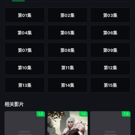
第01集
第02集
第03集
第04集
第05集
第06集
第07集
第08集
第09集
第10集
第11集
第12集
第13集
第14集
第15集
第16集
第17集
第18集
相关影片
1.0
1.0
7.0
第19集
第20集
第21集