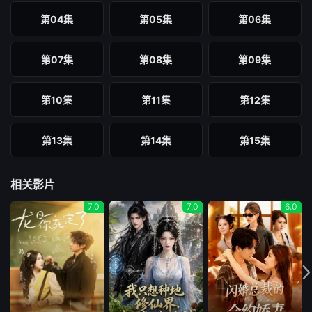
第04集
第05集
第06集
第07集
第08集
第09集
第10集
第11集
第12集
第13集
第14集
第15集
第16集
第17集
第18集
相关影片
7.0
7.0
6.0
第19集
第20集
第21集
第22集
第23集
第24集
第25集
第26集
第27集