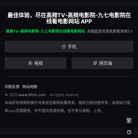
最佳体验，尽在高频TV-高频电影院-九七电影院在
线看电影网站 APP
高频TV-高频电影院-九七电影院在线看电影网站
海量超清资源免费看高频TV
手机
电视
网页端
问题反馈
网站地图
© 2026
www.hfctv.com
All rights reservd.
本站所有视频和图片均来自互联网收集而来，版权归原创者所有，本网站只提
供web页面服务，并不提供资源存储，也不参与录制、上传。
繁
