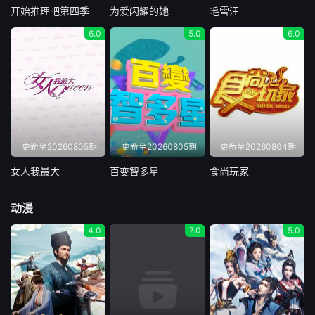
开始推理吧第四季
为爱闪耀的她
毛雪汪
6.0
5.0
6.0
更新至20260805期
更新至20260805期
更新至20260804期
女人我最大
百变智多星
食尚玩家
动漫
4.0
7.0
5.0