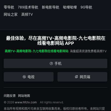
零导航
789技术导航
新电影导航
呲哩呲哩
9G导航
网址之家
高频TV
最佳体验，尽在高频TV-高频电影院-九七电影院在
线看电影网站 APP
高频TV-高频电影院-九七电影院在线看电影网站
海量超清资源免费看高频TV
手机
电视
网页端
问题反馈
网站地图
© 2026
www.hfctv.com
All rights reservd.
本站所有视频和图片均来自互联网收集而来，版权归原创者所有，本网站只提