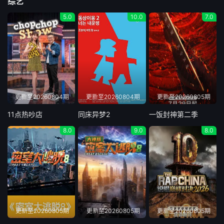
综艺
5.0
10.0
7.0
更新至20260804期
更新至20260804期
更新至20260805期
11点热吵店
同床异梦2
一饭封神第二季
8.0
9.0
8.0
更新至20260805期
更新至20260805期
更新至20260805期