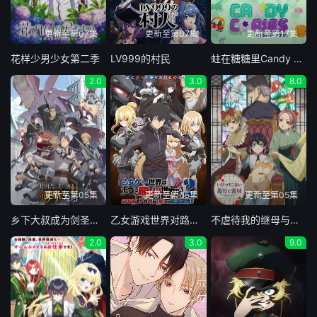
更新至第07集
更新至第07集
更新至第17集
花样少男少女第二季
LV999的村民
蛀在糖糖里Candy Caries
2.0
3.0
8.0
更新至第05集
更新至第05集
更新至第05集
乡下大叔成为剑圣第二季
乙女游戏世界对路人角色很不友好第二季
不虐待我的继母与继姐
2.0
3.0
9.0