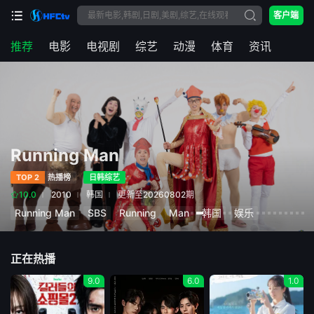
客户端
推荐
电影
电视剧
综艺
动漫
体育
资讯
女主角？圣女？不，我是杂役女仆（自
女主角？圣女？不，我是杂役女仆（自
极限审判
豪）！
Running Man
公寓黑风暴
婚姻之后
海贼王
黑猫和魔女的课堂
猫与龙
从0位居民开始的边境领主大人
明天也要上班！
金特务：本色回归
给你爱情处方
哪吒之魔童闹海
医到孤岛爱上你
铁血战士：杀戮之地
疯狂动物城2
新进职员姜会长
美加墨世界杯
楠木邸的神明庭院
异世界悠闲农家第二季
极限审判
豪）！
TOP 20
TOP 1
TOP 2
TOP 3
TOP 4
TOP 5
TOP 6
TOP 7
TOP 8
TOP 9
TOP 10
TOP 11
TOP 12
TOP 13
TOP 14
TOP 15
TOP 16
TOP 17
TOP 18
TOP 19
TOP 20
TOP 1
热播榜
热播榜
热播榜
热播榜
热播榜
热播榜
热播榜
热播榜
热播榜
热播榜
热播榜
热播榜
热播榜
热播榜
热播榜
热播榜
热播榜
热播榜
热播榜
热播榜
热播榜
热播榜
日韩动漫
日韩动漫
日韩综艺
韩国剧
韩国剧
日韩动漫
日韩动漫
日韩动漫
日韩动漫
韩国剧
韩国剧
动画片
韩国剧
科幻片
动画片
韩国剧
足球
日韩动漫
日韩动漫
韩国剧
科幻片
科幻片
8.0
2.0
10.0
1.0
4.0
7.0
5.0
5.0
6.0
6.0
9.0
9.0
5.0
10.0
7.0
3.0
3.0
0.0
4.0
3.0
8.0
2.0
2026
1999
2025
2026
2026
2026
2025
2026
2026
2026
2026
2026
2026
2026
2025
2026
2026
2026
2026
2026
2010
2026
美国
韩国
日本
大陆
日本
日本
日本
美国
日本
美国
韩国
日本
韩国
韩国
韩国
韩国
美国
日本
日本
美国
韩国
韩国
HD中字
更新至第08集
更新至第1172集
HD国语
更新至第07集
更新至第17集
更新至第06集
HD中字|国语
更新至第07集
HD中字
更新至第10集
更新至第05集
更新至第12集
已完结
已完结
已完结
已完结
已完结
已完结
HD中字
更新至20260802期
已完结
极限审判
日韩动漫
Running Man
韩国
韩国
海贼王
日韩动漫
日韩动漫
日韩动漫
韩国
韩国
给你爱情处方
哪吒之魔童闹海
韩国
铁血战士：杀戮之地
疯狂动物城2
韩国
足球
日韩动漫
日韩动漫
极限审判
日韩动漫
世界杯
海盗
裁决
裁决
配音
30
SBS
Piece
哪吒
审判
审判
因恶缘
全新
仿生
Running
财富
敖丙
警探
警探
杰森
战士
出轨
哥尔
重塑
死局
死局
Man
神秘
终极
重生
某小
之魔童
&amp;nbsp
&amp;nbsp
韩国
疯狂
狩猎
处方
娱乐
闹海
之地
正在热播
9.0
6.0
1.0