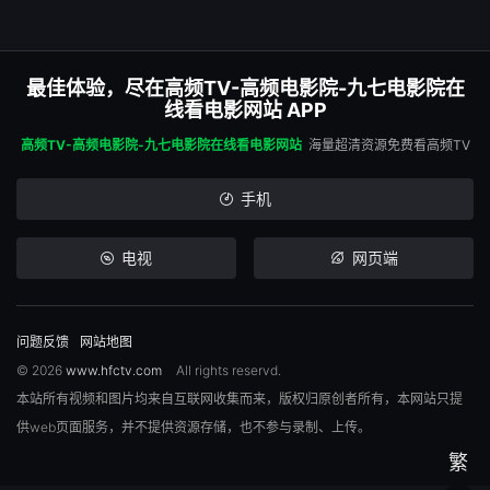
最佳体验，尽在高频TV-高频电影院-九七电影院在
线看电影网站 APP
高频TV-高频电影院-九七电影院在线看电影网站
海量超清资源免费看高频TV
手机
电视
网页端
问题反馈
网站地图
© 2026
www.hfctv.com
All rights reservd.
本站所有视频和图片均来自互联网收集而来，版权归原创者所有，本网站只提
供web页面服务，并不提供资源存储，也不参与录制、上传。
繁