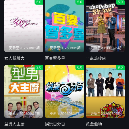
6.0
5.0
5.0
更新至20260805期
更新至20260805期
更新至20260805期
女人我最大
百变智多星
11点热吵店
2.0
6.0
9.0
更新至20260805期
更新至20260805期
更新至20260805期
型男大主厨
娱乐百分百
黄金渔场