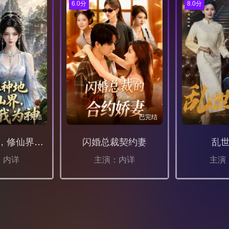
6.0分
8.0分
已完结
已完结
我只想种地，修仙界却奉我为神
闪婚总裁契约妻
乱
：内详
主演：内详
主演