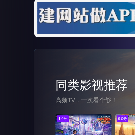
第36集
第37集
第43集
第44集
第50集
同类影视推荐
高频TV，一次看个够！
1.0分
9.0分