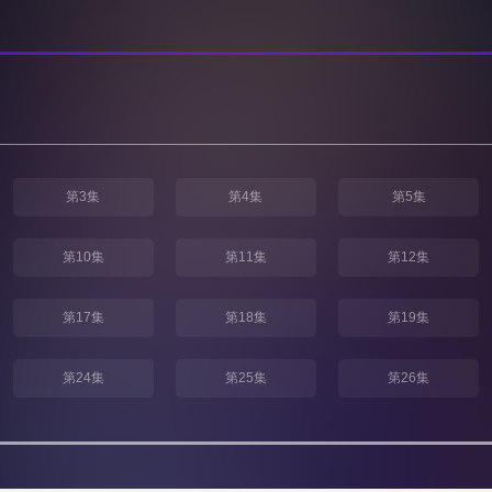
第3集
第4集
第5集
第10集
第11集
第12集
第17集
第18集
第19集
第24集
第25集
第26集
第31集
第32集
第33集