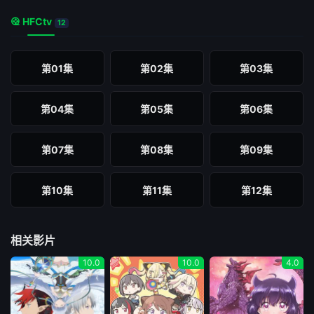
HFCtv
12
第01集
第02集
第03集
第04集
第05集
第06集
第07集
第08集
第09集
第10集
第11集
第12集
相关影片
10.0
10.0
4.0