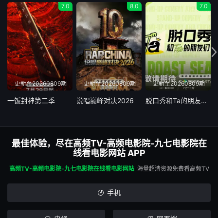
7.0
8.0
7.0
更新至20260809期
更新至20260809期
更新至20260809期
一饭封神第二季
说唱巅峰对决2026
脱口秀和Ta的朋友们第三季
最佳体验，尽在高频TV-高频电影院-九七电影院在
线看电影网站 APP
高频TV-高频电影院-九七电影院在线看电影网站
海量超清资源免费看高频TV
手机