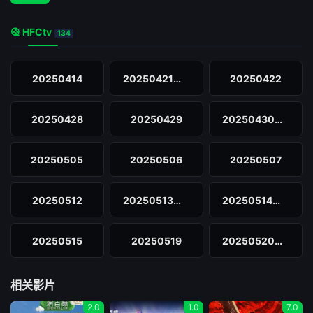
HFCtv
134
20250414
20250421加更
20250422
20250428
20250429
20250430汪子问问问
20250505
20250506
20250507
20250512
20250513超长尊享版
20250514汪子问问问
20250515
20250519
20250520超长尊享版
20250521
20250526
20250527
相关影片
2.0
1.0
7.0