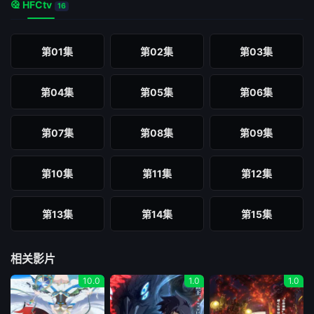
HFCtv
16
第01集
第02集
第03集
第04集
第05集
第06集
第07集
第08集
第09集
第10集
第11集
第12集
第13集
第14集
第15集
第16集
相关影片
10.0
1.0
1.0