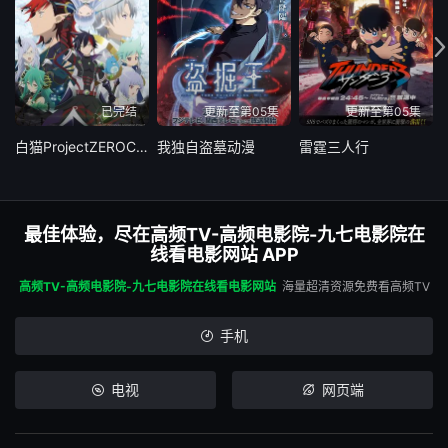
已完结
更新至第05集
更新至第05集
白猫ProjectZEROCHRONICLE
我独自盗墓动漫
雷霆三人行
最佳体验，尽在高频TV-高频电影院-九七电影院在
线看电影网站 APP
高频TV-高频电影院-九七电影院在线看电影网站
海量超清资源免费看高频TV
手机
电视
网页端