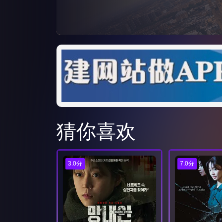
猜你喜欢
3.0分
7.0分