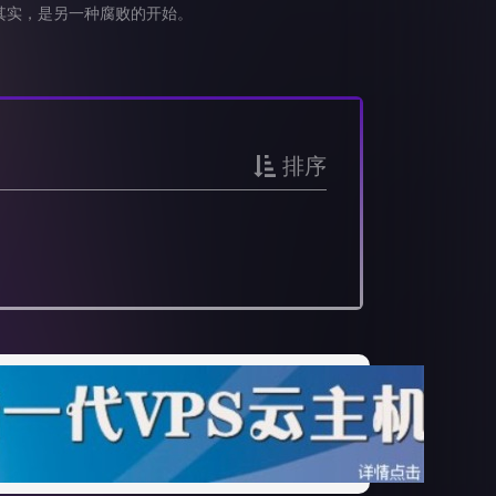
其实，是另一种腐败的开始。
排序