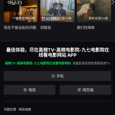
更新至第04集
更新至第05集
更新至第04集
现在不是出轨的问题
初智齿
我们的排练
最佳体验，尽在高频TV-高频电影院-九七电影院在
线看电影网站 APP
高频TV-高频电影院-九七电影院在线看电影网站
海量超清资源免费看高频TV
手机
电视
网页端
问题反馈
网站地图