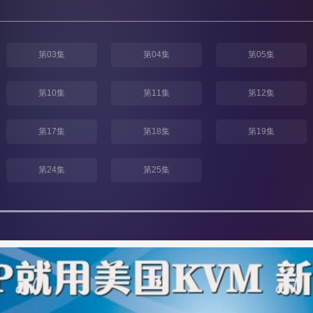
第03集
第04集
第05集
第10集
第11集
第12集
第17集
第18集
第19集
第24集
第25集